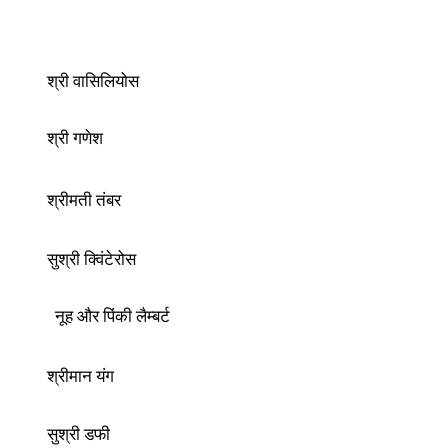
श्री वासिलियोस
श्री गणेश
श्रीमती तंबर
सुश्री क्विंटेरोस
नूह और पिंकी लैम्बर्ट
श्रीमान यंग
सुश्री डफी