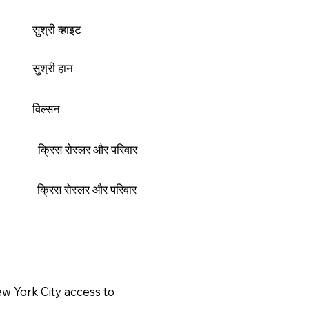
सुश्री व्हाइट
सुश्री हान
विल्सन
क्रिस रोस्लर और परिवार
क्रिस रोस्लर और परिवार
w York City access to