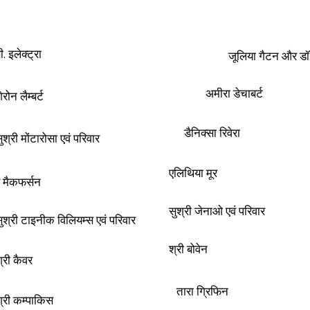
ी. इलेक्ट्रा
जूलिया गैटन और डॉ
अमीरा डेचाबर्ट
ेरोन लैम्बर्ट
डैनिक्सा रिवेरा
ुश्री मोंटारोसा एवं परिवार
एलिथिया मूर
ड मैकफर्सन
सुश्री जेनाओ एवं परिवार
ुश्री टाइनीक विलियम्स एवं परिवार
श्री बोवेन
्री कैवर
तारा ग्रिफिन
श्री कम्पाकिस