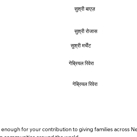
सुश्री बाएज़
सुश्री रोजास
सुश्री मर्चेंट
गेब्रियल रिवेरा
गेब्रियल रिवेरा
enough for your contribution to giving families across Ne